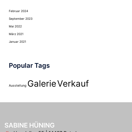
Februar 2024
September 2023
Mai 2022
März 2021
Januar 2021
Popular Tags
Galerie
Verkauf
Ausstellung
SABINE HÜNING