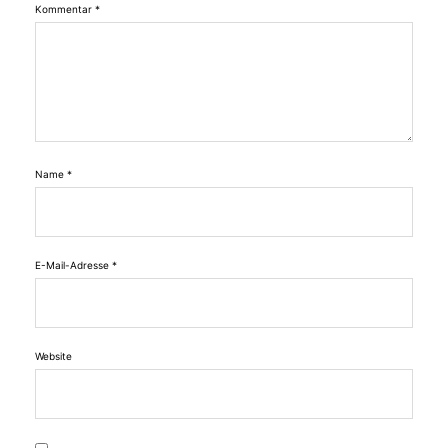
Kommentar
*
Name
*
E-Mail-Adresse
*
Website