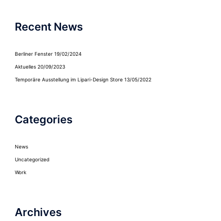
Recent News
Berliner Fenster
19/02/2024
Aktuelles
20/09/2023
Temporäre Ausstellung im Lipari-Design Store
13/05/2022
Categories
News
Uncategorized
Work
Archives