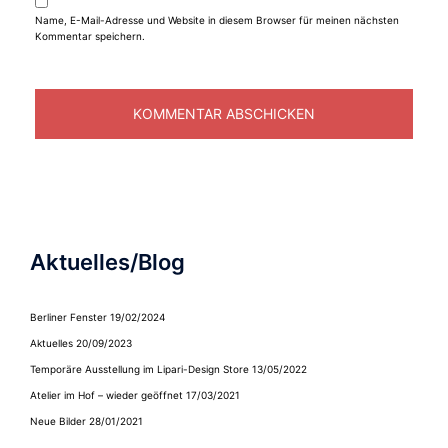
Name, E-Mail-Adresse und Website in diesem Browser für meinen nächsten
Kommentar speichern.
Aktuelles/Blog
Berliner Fenster
19/02/2024
Aktuelles
20/09/2023
Temporäre Ausstellung im Lipari-Design Store
13/05/2022
Atelier im Hof – wieder geöffnet
17/03/2021
Neue Bilder
28/01/2021