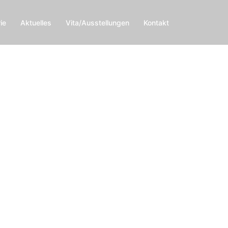
ie
Aktuelles
Vita/Ausstellungen
Kontakt