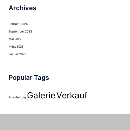
Archives
Februar 2024
September 2023
Mai 2022
März 2021
Januar 2021
Popular Tags
Galerie
Verkauf
Ausstellung