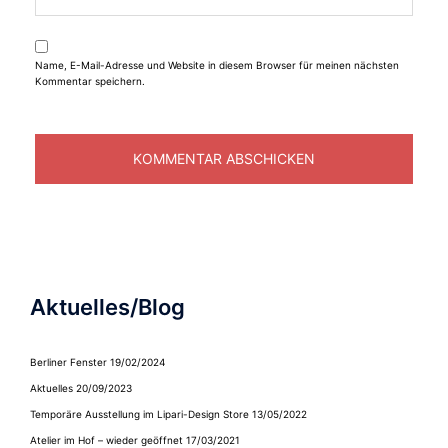
Name, E-Mail-Adresse und Website in diesem Browser für meinen nächsten
Kommentar speichern.
Aktuelles/Blog
Berliner Fenster
19/02/2024
Aktuelles
20/09/2023
Temporäre Ausstellung im Lipari-Design Store
13/05/2022
Atelier im Hof – wieder geöffnet
17/03/2021