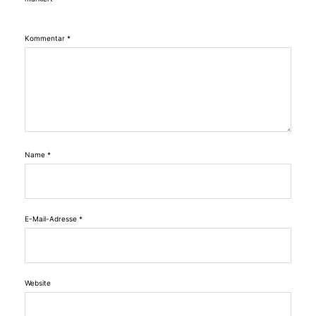
Kommentar
*
Name
*
E-Mail-Adresse
*
Website