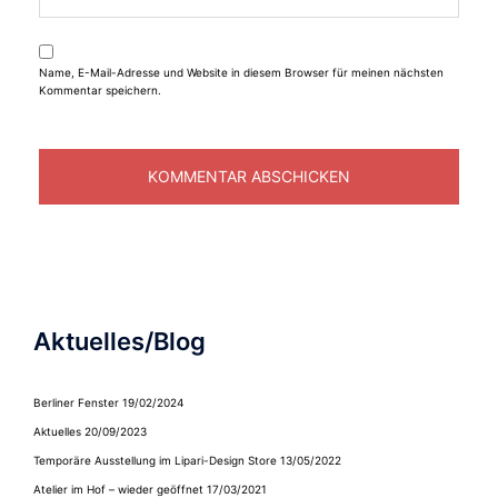
Name, E-Mail-Adresse und Website in diesem Browser für meinen nächsten
Kommentar speichern.
Aktuelles/Blog
Berliner Fenster
19/02/2024
Aktuelles
20/09/2023
Temporäre Ausstellung im Lipari-Design Store
13/05/2022
Atelier im Hof – wieder geöffnet
17/03/2021