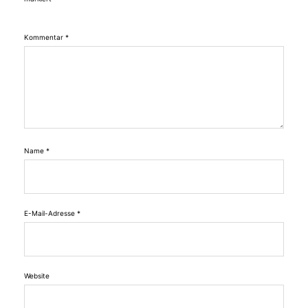
Kommentar
*
Name
*
E-Mail-Adresse
*
Website