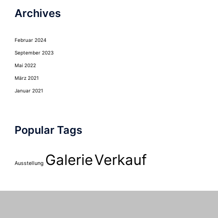
Archives
Februar 2024
September 2023
Mai 2022
März 2021
Januar 2021
Popular Tags
Galerie
Verkauf
Ausstellung