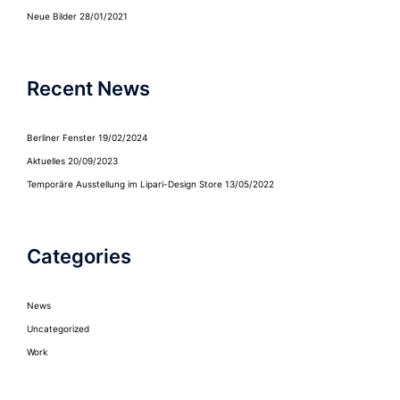
Neue Bilder
28/01/2021
Recent News
Berliner Fenster
19/02/2024
Aktuelles
20/09/2023
Temporäre Ausstellung im Lipari-Design Store
13/05/2022
Categories
News
Uncategorized
Work