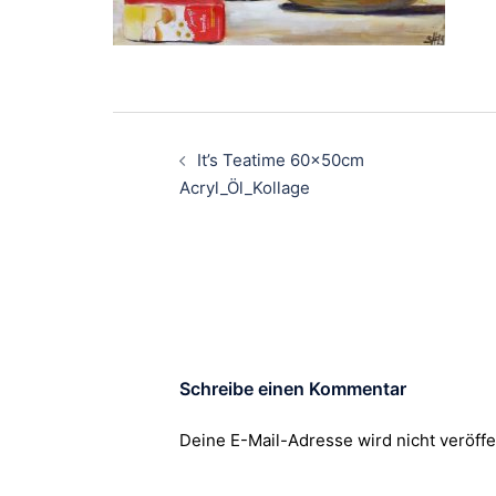
Beitragsnavigation
It’s Teatime 60x50cm
Acryl_Öl_Kollage
Schreibe einen Kommentar
Deine E-Mail-Adresse wird nicht veröffen