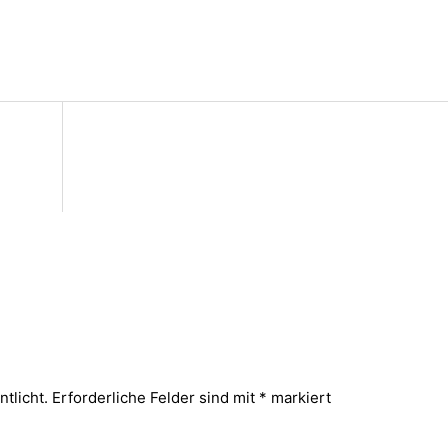
tlicht.
Erforderliche Felder sind mit
*
markiert