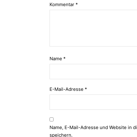
Kommentar
*
Name
*
E-Mail-Adresse
*
Name, E-Mail-Adresse und Website in 
speichern.