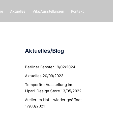
ie
Aktuelles
Vita/Ausstellungen
Kontakt
Aktuelles/Blog
Berliner Fenster
19/02/2024
Aktuelles
20/09/2023
Temporäre Ausstellung im
Lipari-Design Store
13/05/2022
Atelier im Hof – wieder geöffnet
17/03/2021