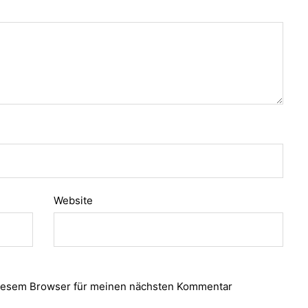
Website
diesem Browser für meinen nächsten Kommentar