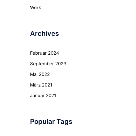
Work
Archives
Februar 2024
September 2023
Mai 2022
März 2021
Januar 2021
Popular Tags