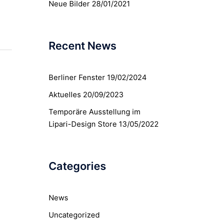
Neue Bilder
28/01/2021
Recent News
Berliner Fenster
19/02/2024
Aktuelles
20/09/2023
Temporäre Ausstellung im
Lipari-Design Store
13/05/2022
Categories
News
Uncategorized