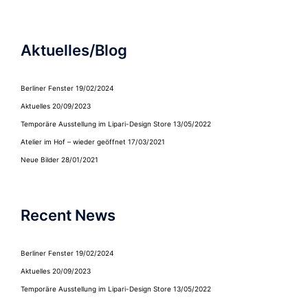
Aktuelles/Blog
Berliner Fenster
19/02/2024
Aktuelles
20/09/2023
Temporäre Ausstellung im Lipari-Design Store
13/05/2022
Atelier im Hof – wieder geöffnet
17/03/2021
Neue Bilder
28/01/2021
Recent News
Berliner Fenster
19/02/2024
Aktuelles
20/09/2023
Temporäre Ausstellung im Lipari-Design Store
13/05/2022