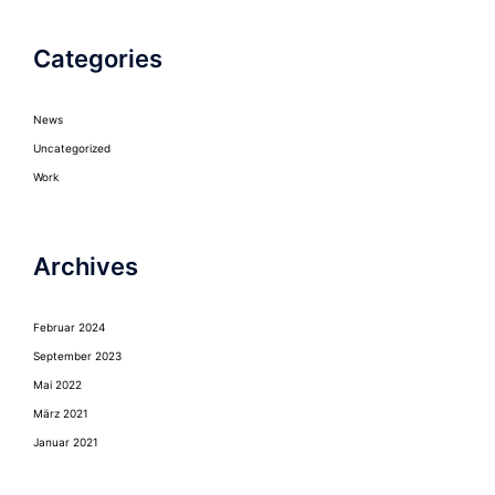
Categories
News
Uncategorized
Work
Archives
Februar 2024
September 2023
Mai 2022
März 2021
Januar 2021