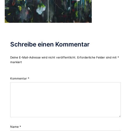
Schreibe einen Kommentar
Deine E-Mail-Adresse wird nicht veröffentlicht.
Erforderliche Felder sind mit
*
markiert
Kommentar
*
Name
*