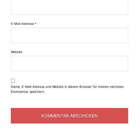
E-Mail-Adresse
*
Website
Name, E-Mail-Adresse und Website in diesem Browser für meinen nächsten
Kommentar speichern.