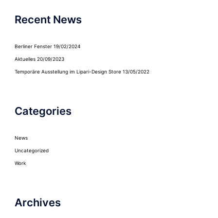
Recent News
Berliner Fenster
19/02/2024
Aktuelles
20/09/2023
Temporäre Ausstellung im Lipari-Design Store
13/05/2022
Categories
News
Uncategorized
Work
Archives