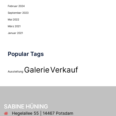
Februar 2024
September 2023
Mai 2022
März 2021
Januar 2021
Popular Tags
Galerie
Verkauf
Ausstellung
SABINE HÜNING
Hegelallee 55 | 14467 Potsdam