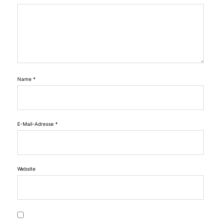
Name
*
E-Mail-Adresse
*
Website