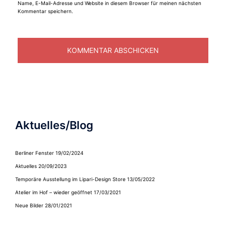
Name, E-Mail-Adresse und Website in diesem Browser für meinen nächsten
Kommentar speichern.
Aktuelles/Blog
Berliner Fenster
19/02/2024
Aktuelles
20/09/2023
Temporäre Ausstellung im Lipari-Design Store
13/05/2022
Atelier im Hof – wieder geöffnet
17/03/2021
Neue Bilder
28/01/2021