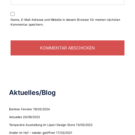
Name, E-Mail-Adresse und Website in diesem Browser für meinen nächsten
Kommentar speichern.
Aktuelles/Blog
Berliner Fenster
19/02/2024
Aktuelles
20/09/2023
Temporäre Ausstellung im Lipari-Design Store
13/05/2022
Atelier im Hof – wieder geöffnet
17/03/2021