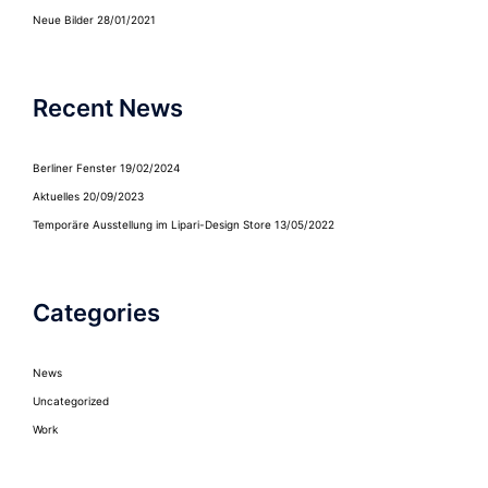
Neue Bilder
28/01/2021
Recent News
Berliner Fenster
19/02/2024
Aktuelles
20/09/2023
Temporäre Ausstellung im Lipari-Design Store
13/05/2022
Categories
News
Uncategorized
Work