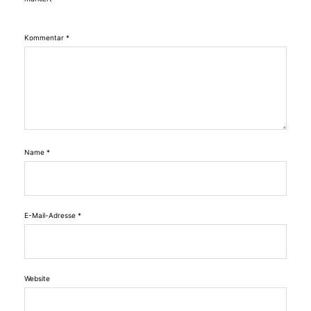
Kommentar
*
Name
*
E-Mail-Adresse
*
Website