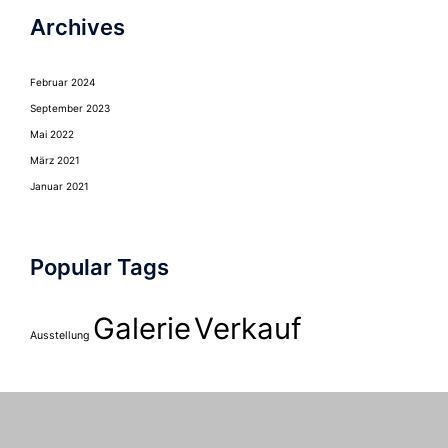
Archives
Februar 2024
September 2023
Mai 2022
März 2021
Januar 2021
Popular Tags
Galerie
Verkauf
Ausstellung