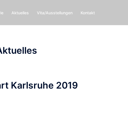
ie
Aktuelles
Vita/Ausstellungen
Kontakt
Aktuelles
art Karlsruhe 2019