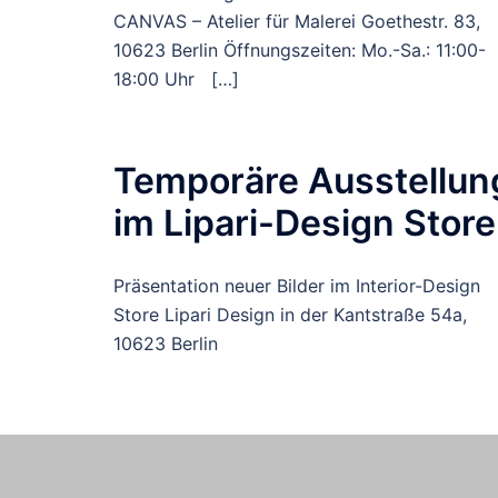
CANVAS – Atelier für Malerei Goethestr. 83,
10623 Berlin Öffnungszeiten: Mo.-Sa.: 11:00-
18:00 Uhr […]
Temporäre Ausstellun
im Lipari-Design Store
Präsentation neuer Bilder im Interior-Design
Store Lipari Design in der Kantstraße 54a,
10623 Berlin