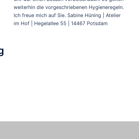
weiterhin die vorgeschriebenen Hygieneregeln.
Ich freue mich auf Sie. Sabine Hüning | Atelier
im Hof | Hegelallee 55 | 14467 Potsdam
g